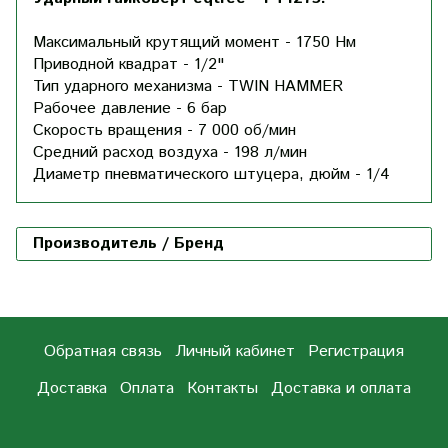
Максимальный крутящий момент - 1750 Нм
Приводной квадрат - 1/2"
Тип ударного механизма - TWIN HAMMER
Рабочее давление - 6 бар
Скорость вращения - 7 000 об/мин
Средний расход воздуха - 198 л/мин
Диаметр пневматического штуцера, дюйм - 1/4
Производитель / Бренд
Обратная связь
Личный кабинет
Регистрация
Доставка
Оплата
Контакты
Доставка и оплата