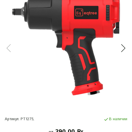
Артикул:
PT1275,
В наличии