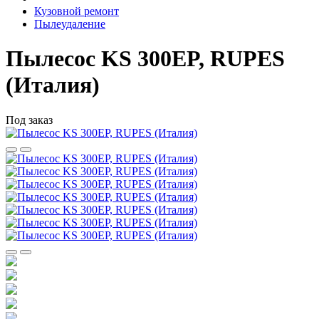
Кузовной ремонт
Пылеудаление
Пылесос KS 300EP, RUPES
(Италия)
Под заказ