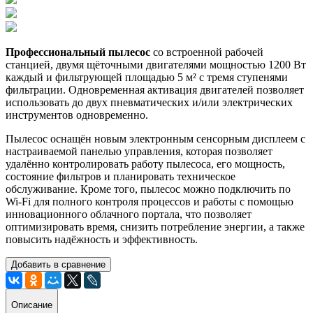
Профессиональный пылесос
со встроенной рабочей
станцией, двумя щёточными двигателями мощностью 1200 Вт
каждый и фильтрующей площадью 5 м² с тремя ступенями
фильтрации. Одновременная активация двигателей позволяет
использовать до двух пневматических и/или электрических
инструментов одновременно.
Пылесос оснащён новым электронным сенсорным дисплеем с
настраиваемой панелью управления, которая позволяет
удалённо контролировать работу пылесоса, его мощность,
состояние фильтров и планировать техническое
обслуживание. Кроме того, пылесос можно подключить по
Wi-Fi для полного контроля процессов и работы с помощью
инновационного облачного портала, что позволяет
оптимизировать время, снизить потребление энергии, а также
повысить надёжность и эффективность.
Добавить в сравнение
Описание