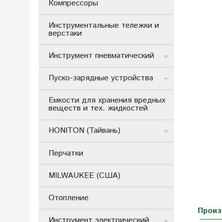
Компрессоры
Инструментальные тележки и
верстаки
Инструмент пневматический
Пуско-зарядные устройства
Емкости для хранения вредных
веществ и тех. жидкостей
HONITON (Тайвань)
Перчатки
MILWAUKEE (США)
Отопление
Произ
Инструмент электрический