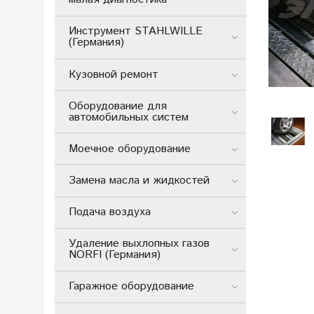
Инструмент STAHLWILLE
(Германия)
Кузовной ремонт
Оборудование для
автомобильных систем
Моечное оборудование
Замена масла и жидкостей
Подача воздуха
Удаление выхлопных газов
NORFI (Германия)
Гаражное оборудование