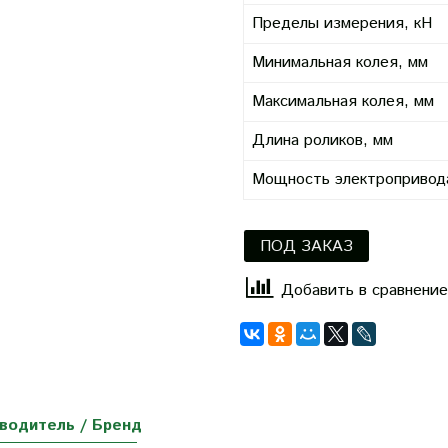
Пределы измерения, кН
Минимальная колея, мм
Максимальная колея, мм
Длина роликов, мм
Мощность электропривод
ПОД ЗАКАЗ
Добавить в сравнение
водитель / Бренд