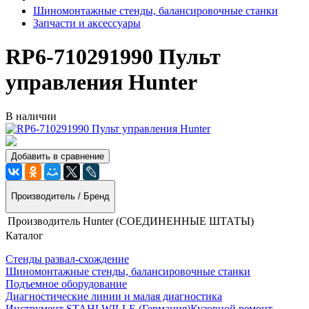
Шиномонтажные стенды, балансировочные станки
Запчасти и аксессуары
RP6-710291990 Пульт
управления Hunter
В наличии
Добавить в сравнение
Производитель / Бренд
Производитель
Hunter (СОЕДИНЕННЫЕ ШТАТЫ)
Каталог
Стенды развал-схождение
Шиномонтажные стенды, балансировочные станки
Подъемное оборудование
Диагностические линии и малая диагностика
Инструмент STAHLWILLE (Германия)
Кузовной ремонт