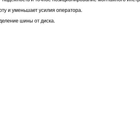
ту и уменьшает усилия оператора.
деление шины от диска.