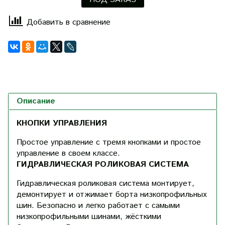
Добавить в сравнение
Описание
КНОПКИ УПРАВЛЕНИЯ
Простое управление с тремя кнопками и простое
управление в своем классе.
ГИДРАВЛИЧЕСКАЯ РОЛИКОВАЯ СИСТЕМА
Гидравлическая роликовая система монтирует,
демонтирует и отжимает борта низкопрофильных
шин. Безопасно и легко работает с самыми
низкопрофильными шинами, жёсткими