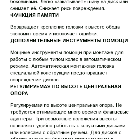
боковинами. Легко «закатывает» шину на диск или
снимает её. Снижает риск повреждения.
ФУНКЦИЯ ПАМЯТИ
Возвращает крепление головки к высоте обода
экономит время и исключает ошибки.
ДОПОЛНИТЕЛЬНЫЕ ИНСТРУМЕНТЫ ПОМОЩИ
Мощные инструменты помощи при монтаже для
работы с любым типом колес в автоматическом
режиме. Автоматическая монтажная головка
специальной конструкции предотвращает
повреждение дисков.
РЕГУЛИРУЕМАЯ ПО ВЫСОТЕ ЦЕНТРАЛЬНАЯ
ОПОРА
Регулируемая по высоте центральная опора. Не
требуются отнимающие много времени фланцевые
адаптеры. Три возможные положения высоты
позволяют удобно работать с конусными дисками
или колесами с обратным ручьем. Для дисков с