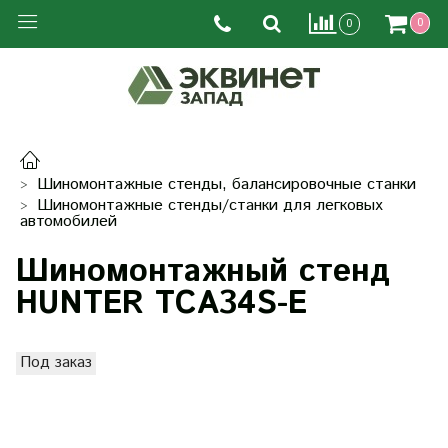
0
0
Шиномонтажные стенды, балансировочные станки
Шиномонтажные стенды/станки для легковых
автомобилей
Шиномонтажный стенд
HUNTER TCA34S-E
Под заказ