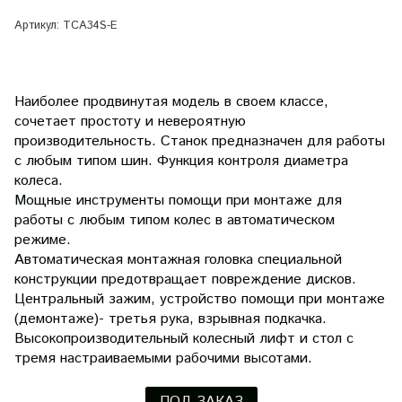
Артикул:
TCA34S-E
Наиболее продвинутая модель в своем классе,
сочетает простоту и невероятную
производительность. Станок предназначен для работы
с любым типом шин. Функция контроля диаметра
колеса.
Мощные инструменты помощи при монтаже для
работы с любым типом колес в автоматическом
режиме.
Автоматическая монтажная головка специальной
конструкции предотвращает повреждение дисков.
Центральный зажим, устройство помощи при монтаже
(демонтаже)- третья рука, взрывная подкачка.
Высокопроизводительный колесный лифт и стол с
тремя настраиваемыми рабочими высотами.
ПОД ЗАКАЗ