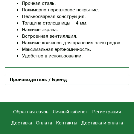
Прочная сталь.
Полимерно-порошковое покрытие.
Цельносварная конструкция.
Толщина столешницы – 4 мм.
Наличие экрана.
Встроенная вентиляция.
Наличие колчанов для хранения электродов.
Максимальная эргономичность.
Удобство в использовании.
Производитель / Бренд
Обратная связь
Личный кабинет
Регистрация
Доставка
Оплата
Контакты
Доставка и оплата