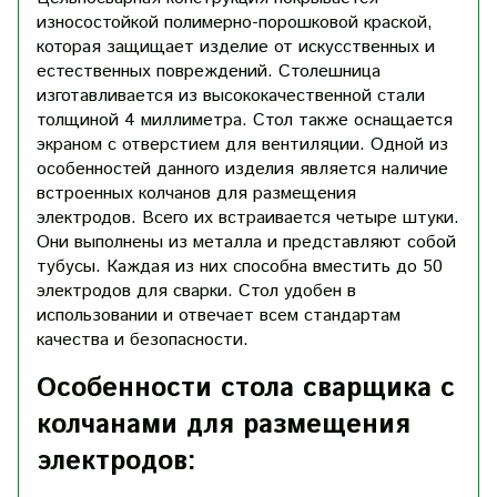
износостойкой полимерно-порошковой краской,
которая защищает изделие от искусственных и
естественных повреждений. Столешница
изготавливается из высококачественной стали
толщиной 4 миллиметра. Стол также оснащается
экраном с отверстием для вентиляции. Одной из
особенностей данного изделия является наличие
встроенных колчанов для размещения
электродов. Всего их встраивается четыре штуки.
Они выполнены из металла и представляют собой
тубусы. Каждая из них способна вместить до 50
электродов для сварки. Стол удобен в
использовании и отвечает всем стандартам
качества и безопасности.
Особенности стола сварщика с
колчанами для размещения
электродов: