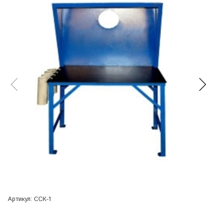
Артикул:
ССК-1