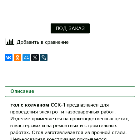
ПОД ЗАКАЗ
Добавить в сравнение
Описание
тол с колчаном ССК-1
предназначен для
проведения электро- и газосварочных работ.
Изделие применяется на производственных цехах,
в мастерских и на ремонтных и строительных
работах. Стол изготавливается из прочной стали.
Цельносварная конструкция покрывается