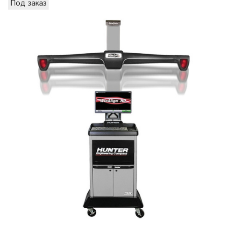
Под заказ