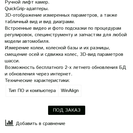
Ручной лифт камер.
QuickGrip-адаптеры.
3D-отображение измеренных параметров, а также
табличный вид и вид диаграмм.
Встроенные видео и фото подсказки по процедурам
регулировок, специнструменту и запчастям для любой
модели автомобиля.
Измерение колеи, колесной базы и их разницы,
смещение осей и сдвижка колес, 3D-вид параметров
шасси.
Возможность бесплатного 2-х летнего обновления БД
и обновления через интернет.
Технические характеристики:
Тип ПО и компьютера
WinAlign
ПОД ЗАКАЗ
Добавить в сравнение