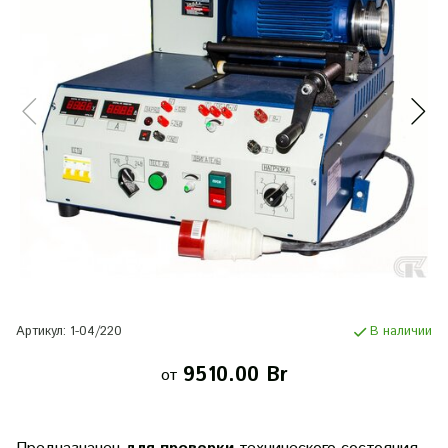
Артикул:
1-04/220
В наличии
9510.00 Br
от