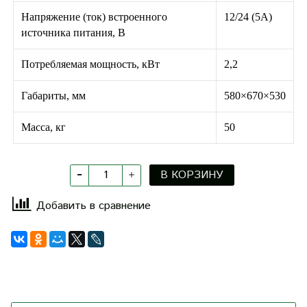
Напряжение (ток) встроенного
12/24 (5А)
источника питания, В
Потребляемая мощность, кВт
2,2
Габариты, мм
580×670×530
Масса, кг
50
В КОРЗИНУ
Добавить в сравнение