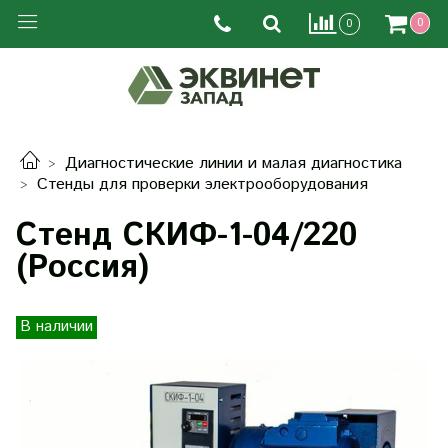
0
0
Диагностические линии и малая диагностика
Стенды для проверки электрооборудования
Стенд СКИФ-1-04/220
(Россия)
В наличии