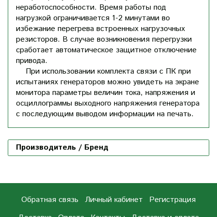
неработоспособности. Время работы под
нагрузкой ограничивается 1-2 минутами во
избежание перегрева встроенных нагрузочных
резисторов. В случае возникновения перегрузки
сработает автоматическое защитное отключение
привода.
При использовании комплекта связи с ПК при
испытаниях генераторов можно увидеть на экране
монитора параметры величин тока, напряжения и
осциллограммы выходного напряжения генератора
с последующим выводом информации на печать.
Производитель / Бренд
Обратная связь
Личный кабинет
Регистрация