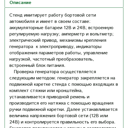
Описание
Стенд имитирует работу бортовой сети
автомобиля и имеет в своем составе:
аккумуляторные батареи 12В и 24В; встроенную
регулируемую нагрузку; амперметр и вольтметр;
электрический привод, механизмы крепления
генератора к электроприводу, индикаторы
отображения параметров работы, управление
нагрузкой, частотный преобразователь,
встроенный блок питания.
Проверка генератора осуществляется
следующим методом: генератор закрепляется на
подвижной каретке стенда с помощью входящих в
комплект стяжки или кронштейна,
устанавливается приводной ремень и
производится его натяжка с помощью вращения
ручки подвижной каретки. Далее устанавливается
величина напряжения бортовой сети (12В или
24В) и контролируется правильность его выбора.