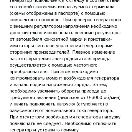
Генератор подключается к стенду в соответствии
со схемой включения используемого терминала
(схемы отображены в паспорте) с помощью
комплектных проводов. При проверке генераторов
с внешним регулятором напряжения необходимо
дополнительно использовать внешние регуляторы
от автомобиля конкретной марки и приставки-
имитаторы сигналов управления генераторами
сторонних производителей. Плавное изменение
частоты вращения электродвигателя привода
осуществляется с помощью частотного
преобразователя. При этом необходимо
контролировать момент возбуждения генератора
и начало подачи напряжения заряда. Затем,
необходимо увеличить обороты привода до
требуемого значения (диапазон от 0-3000 об/мин)
и начать подключать нагрузку (ступенчато) в
зависимости от номинального тока генератора.
При отсутствии возбуждения генератора нагрузку
подключать не следует. Необходимо отключить
генератор и устранить причину