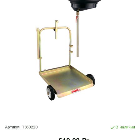
Артикул:
T350220
В наличии