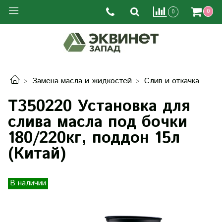
0
0
Замена масла и жидкостей
Слив и откачка
T350220 Установка для
слива масла под бочки
180/220кг, поддон 15л
(Китай)
В наличии