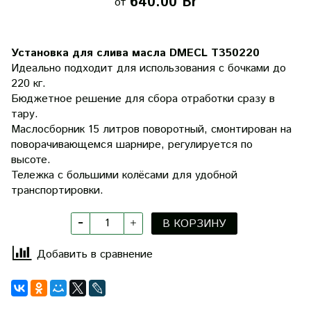
640.00 Br
от
Установка для слива масла DMECL T350220
Идеально подходит для использования c бочками до
220 кг.
Бюджетное решение для сбора отработки сразу в
тару.
Маслосборник 15 литров поворотный, смонтирован на
поворачивающемся шарнире, регулируется по
высоте.
Тележка с большими колёсами для удобной
транспортировки.
В КОРЗИНУ
Добавить в сравнение