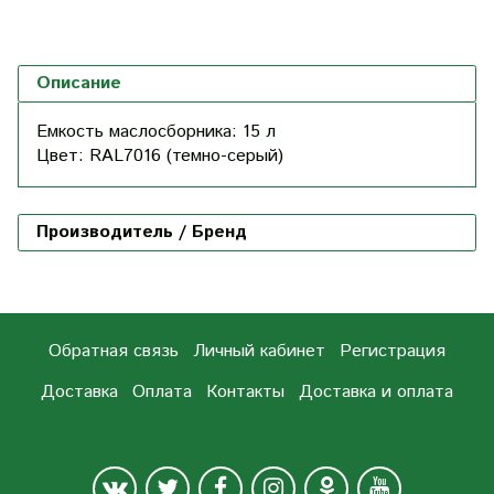
Описание
Емкость маслосборника: 15 л
Цвет: RAL7016 (темно-серый)
Производитель / Бренд
Обратная связь
Личный кабинет
Регистрация
Доставка
Оплата
Контакты
Доставка и оплата