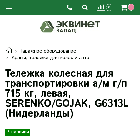
0
0
Гаражное оборудование
Краны, тележки для колес и авто
Тележка колесная для
транспортировки а/м г/п
715 кг, левая,
SERENKO/GOJAK, G6313L
(Нидерланды)
В наличии