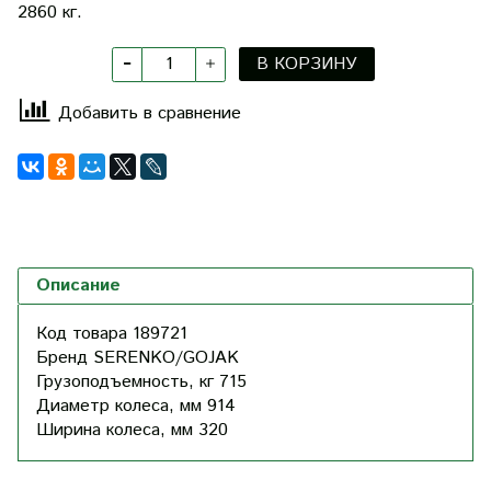
2860 кг.
В КОРЗИНУ
Добавить в сравнение
Описание
Код товара
189721
Бренд
SERENKO/GOJAK
Грузоподъемность, кг
715
Диаметр колеса, мм
914
Ширина колеса, мм
320