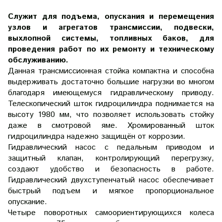
Служит
для подъема, опускания и перемещения
узлов и агрегатов трансмиссии, подвески,
выхлопной системы, топливных баков, для
проведения работ по их ремонту и техническому
обслуживанию.
Данная трансмиссионная стойка компактна и способна
выдерживать достаточно большие нагрузки во многом
благодаря имеющемуся гидравлическому приводу.
Телескопический шток гидроцилиндра поднимается на
высоту 1980 мм, что позволяет использовать стойку
даже в смотровой яме. Хромированный шток
гидроцилиндра надежно защищён от коррозии.
Гидравлический насос с педальным приводом и
защитный клапан, контролирующий перегрузку,
создают удобство и безопасность в работе.
Гидравлический двухступенчатый насос обеспечивает
быстрый подъем и мягкое пропорциональное
опускание.
Четыре поворотных самоориентирующихся колеса