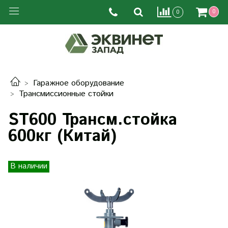
0
0
Гаражное оборудование
Трансмиссионные стойки
ST600 Трансм.стойка
600кг (Китай)
В наличии