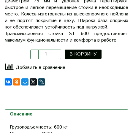
диаметром 75 мм и удобная ручка гарантируют
быстрое и легкое перемещение стойки в необходимое
место. Колеса изготовлены из высокопрочного нейлона
и не портят покрытие в цеху. Широка база опорных
ног обеспечивает устойчивость под нагрузкой.
Трансмиссионная стойка ST 600 предоставляет
максимум функциональности и комфорта в работе
В КОРЗИНУ
Добавить в сравнение
Описание
Грузоподъемность:
600 кг