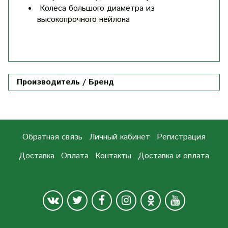
Колеса большого диаметра из
высокопрочного нейлона
Производитель / Бренд
Обратная связь
Личный кабинет
Регистрация
Доставка
Оплата
Контакты
Доставка и оплата