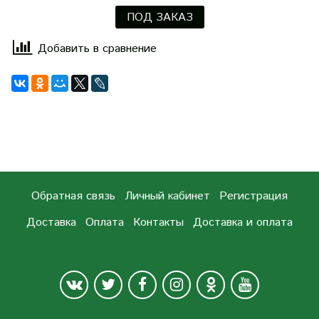
ПОД ЗАКАЗ
Добавить в сравнение
Обратная связь
Личный кабинет
Регистрация
Доставка
Оплата
Контакты
Доставка и оплата