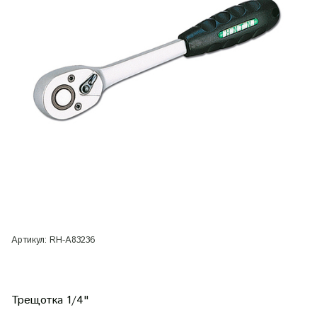
Артикул:
RH-A83236
Трещотка 1/4"