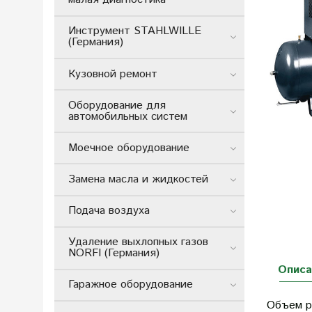
Инструмент STAHLWILLE
(Германия)
Кузовной ремонт
Оборудование для
автомобильных систем
Моечное оборудование
Замена масла и жидкостей
Подача воздуха
Удаление выхлопных газов
NORFI (Германия)
Описа
Гаражное оборудование
Объем р