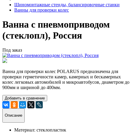
Шиномонтажные стенды, балансировочные станки
Ванны для проверки колес
Ванна с пневмоприводом
(стеклопл), Россия
Под заказ
Ванна для проверки колес POLARUS предназначена для
проверки герметичности камер, камерных и бескамерных
колес легковых автомобилей и микроавтобусов, диаметром до
900мм и шириной до 400мм.
Добавить в сравнение
Описание
Материал:
стеклопластик