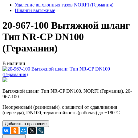
Удаление выхлопных газов NORFI (Германия)
Шланги вытяжные
20-967-100 Вытяжной шланг
Тип NR-CP DN100
(Герамания)
В наличии
Вытяжной шланг Тип NR-CP DN100, NORFI (Германия), 20-
967-100.
Неопреновый (резиновый), с защитой от сдавливания
(переезда), DN100, термостойкость (рабочая) до +180°C
Добавить в сравнение