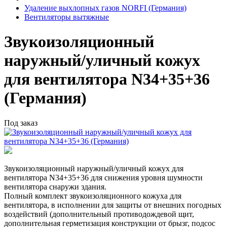
Удаление выхлопных газов NORFI (Германия)
Вентиляторы вытяжные
Звукоизоляционный
наружный/уличный кожух
для вентилятора N34+35+36
(Германия)
Под заказ
Звукоизоляционный наружный/уличный кожух для
вентилятора N34+35+36 для снижения уровня шумности
вентилятора снаружи здания.
Полный комплект звукоизоляционного кожуха для
вентилятора, в исполнении для защиты от внешних погодных
воздействий (дополнительный противодождевой щит,
дополнительная герметизация конструкции от брызг, подсос